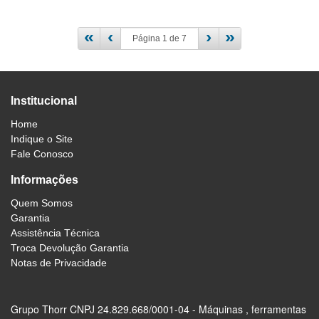
«
‹
›
»
Institucional
Home
Indique o Site
Fale Conosco
Informações
Quem Somos
Garantia
Assistência Técnica
Troca Devolução Garantia
Notas de Privacidade
Grupo Thorr CNPJ 24.829.668/0001-04 - Máquinas , ferramentas