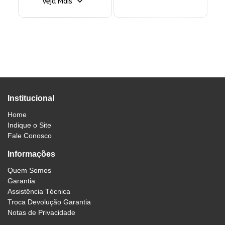
Veja Mais
Institucional
Home
Indique o Site
Fale Conosco
Informações
Quem Somos
Garantia
Assistência Técnica
Troca Devolução Garantia
Notas de Privacidade