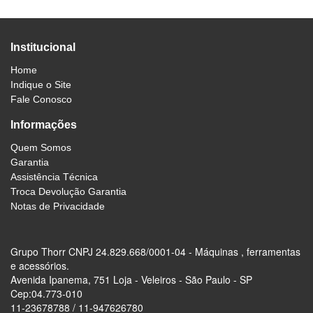
Institucional
Home
Indique o Site
Fale Conosco
Informações
Quem Somos
Garantia
Assistência Técnica
Troca Devolução Garantia
Notas de Privacidade
Grupo Thorr CNPJ 24.829.668/0001-04 - Máquinas , ferramentas
e acessórios.
Avenida Ipanema, 751 Loja - Veleiros - São Paulo - SP
Cep:04.773-010
11-23678788 / 11-947626780