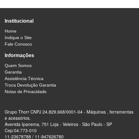
Institucional
Home
Indique o Site
Fale Conosco
Informações
Quem Somos
Garantia
Assistência Técnica
Troca Devolução Garantia
Notas de Privacidade
Grupo Thorr CNPJ 24.829.668/0001-04 - Máquinas , ferramentas
e acessórios.
Avenida Ipanema, 751 Loja - Veleiros - São Paulo - SP
Cep:04.773-010
11-23678788 / 11-947626780